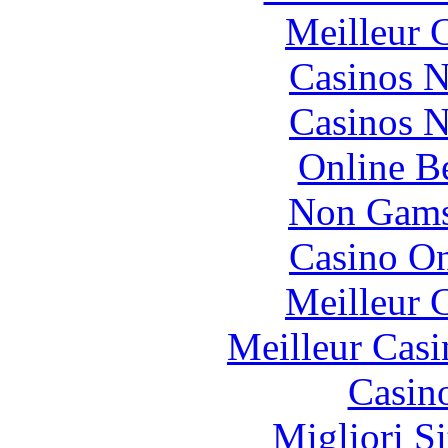
Meilleur 
Casinos 
Casinos 
Online B
Non Gams
Casino O
Meilleur 
Meilleur Casi
Casin
Migliori Si