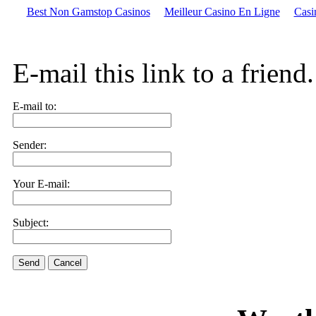
Best Non Gamstop Casinos
Meilleur Casino En Ligne
Casi
E-mail this link to a friend.
E-mail to:
Sender:
Your E-mail:
Subject:
Send
Cancel